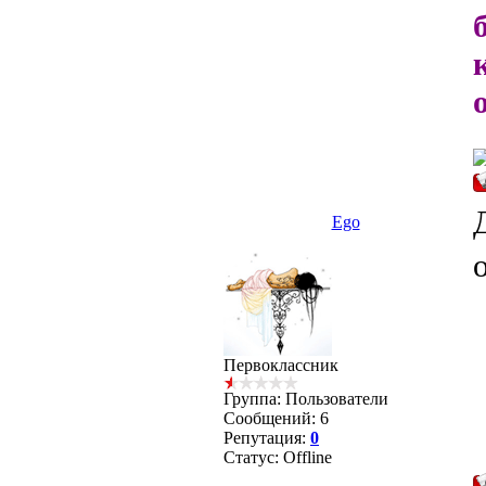
Ego
Первоклассник
Группа: Пользователи
Сообщений:
6
Репутация:
0
Статус:
Offline