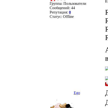
Группа: Пользователи
Сообщений:
44
Репутация:
0
Статус:
Offline
Ego